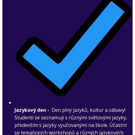
Jazykový den -
Den plný jazyků, kultur a zábavy!
Studenti se seznamují s různými světovými jazyky,
především s jazyky vyučovanými na škole. Účastní
se tematických workshopů a různých jazykových