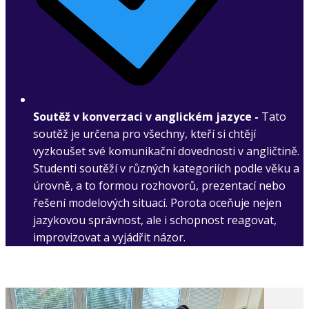
Soutěž v konverzaci v anglickém jazyce -
Tato
soutěž je určena pro všechny, kteří si chtějí
vyzkoušet své komunikační dovednosti v angličtině.
Studenti soutěží v různých kategoriích podle věku a
úrovně, a to formou rozhovorů, prezentací nebo
řešení modelových situací. Porota oceňuje nejen
jazykovou správnost, ale i schopnost reagovat,
improvizovat a vyjádřit názor.